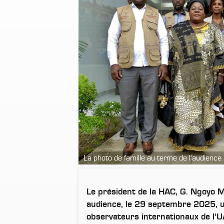
La photo de famille au terme de l'audience.
Le président de la HAC, G. Ngoyo 
audience, le 29 septembre 2025, 
observateurs internationaux de l'