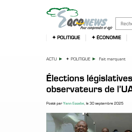
✦ POLITIQUE
✦ ÉCONOMIE
ACTU
✦ POLITIQUE
Fait marquant
Élections législatives
observateurs de l’U
Yann Essabe
Posté par
, le 30 septembre 2025